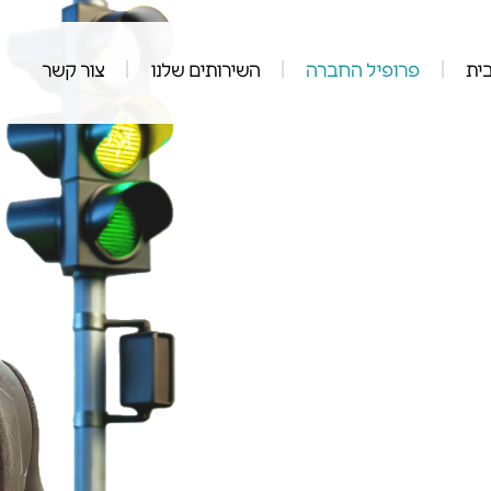
ית
פרופיל החברה
השירותים שלנו
צור קשר
ים