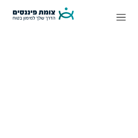
השירותים שלנו